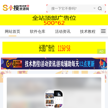
网站首页
软件仓库
活动资讯
技术教程