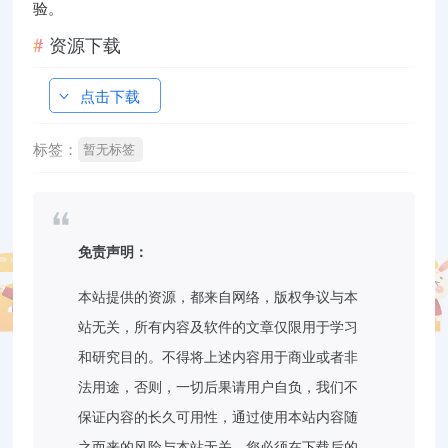
验。
资源下载
点击下载
标签：
暂无标签
免责声明：
本站提供的资源，都来自网络，版权争议与本
站无关，所有内容及软件的文章仅限用于学习
和研究目的。不得将上述内容用于商业或者非
法用途，否则，一切后果请用户自负，我们不
保证内容的长久可用性，通过使用本站内容随
之而来的风险与本站无关，您必须在下载后的