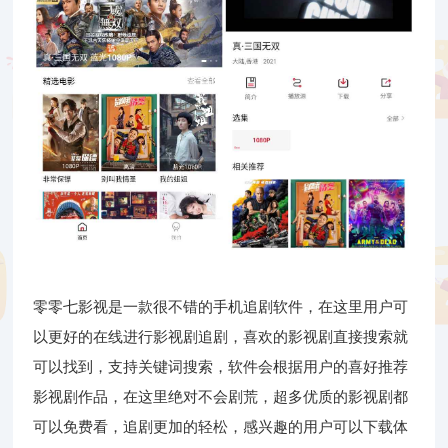
零零七影视是一款很不错的手机追剧软件，在这里用户可
以更好的在线进行影视剧追剧，喜欢的影视剧直接搜索就
可以找到，支持关键词搜索，软件会根据用户的喜好推荐
影视剧作品，在这里绝对不会剧荒，超多优质的影视剧都
可以免费看，追剧更加的轻松，感兴趣的用户可以下载体