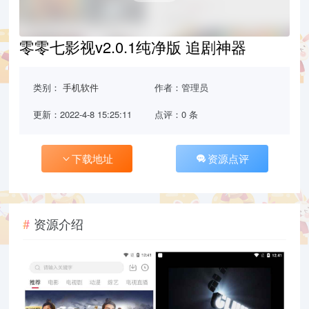
零零七影视v2.0.1纯净版 追剧神器
类别：
手机软件
作者：管理员
更新：2022-4-8 15:25:11
点评：0 条
下载地址
资源点评
资源介绍