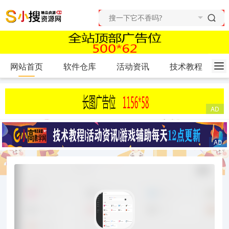
网站首页
软件仓库
活动资讯
技术教程