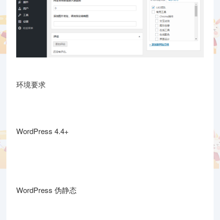
环境要求
WordPress 4.4+
WordPress 伪静态