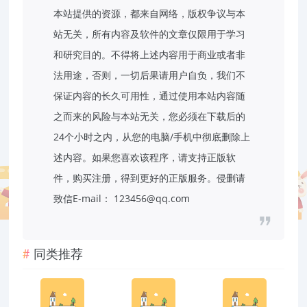
本站提供的资源，都来自网络，版权争议与本
站无关，所有内容及软件的文章仅限用于学习
和研究目的。不得将上述内容用于商业或者非
法用途，否则，一切后果请用户自负，我们不
保证内容的长久可用性，通过使用本站内容随
之而来的风险与本站无关，您必须在下载后的
24个小时之内，从您的电脑/手机中彻底删除上
述内容。如果您喜欢该程序，请支持正版软
件，购买注册，得到更好的正版服务。侵删请
致信E-mail： 123456@qq.com
同类推荐