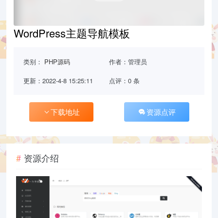
WordPress主题导航模板
类别：
PHP源码
作者：管理员
更新：2022-4-8 15:25:11
点评：0 条
下载地址
资源点评
资源介绍