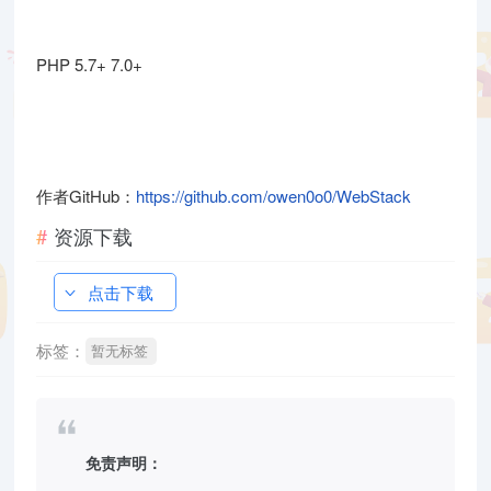
PHP 5.7+ 7.0+
作者GitHub：
https://github.com/owen0o0/WebStack
资源下载
点击下载
标签：
暂无标签
免责声明：