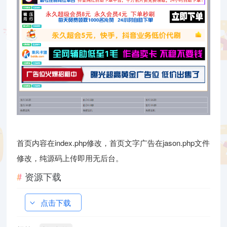
首页内容在index.php修改，首页文字广告在jason.php文件
修改，纯源码上传即用无后台。
资源下载
点击下载