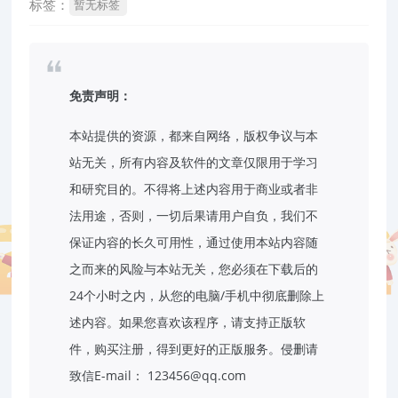
标签：
暂无标签
免责声明：
本站提供的资源，都来自网络，版权争议与本
站无关，所有内容及软件的文章仅限用于学习
和研究目的。不得将上述内容用于商业或者非
法用途，否则，一切后果请用户自负，我们不
保证内容的长久可用性，通过使用本站内容随
之而来的风险与本站无关，您必须在下载后的
24个小时之内，从您的电脑/手机中彻底删除上
述内容。如果您喜欢该程序，请支持正版软
件，购买注册，得到更好的正版服务。侵删请
致信E-mail： 123456@qq.com