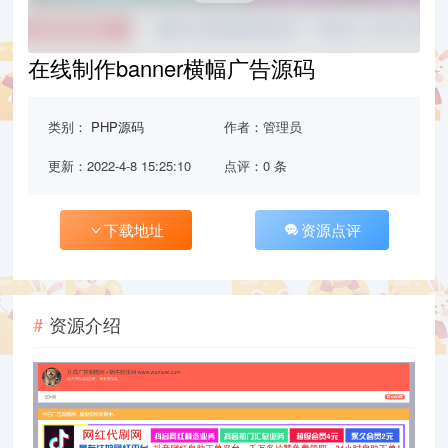
在线制作banner横幅广告源码
类别：
PHP源码
作者：管理员
更新：2022-4-8 15:25:10
点评：0 条
下载地址
资源点评
资源介绍