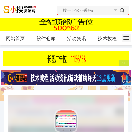
网站首页
软件仓库
活动资讯
技术教程