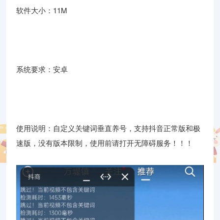
软件大小：11M
系统要求：安卓
使用说明：自定义关键词垂直养号，支持抖音正常版和极
速版，没有版本限制，使用前请打开无障碍服务！！！