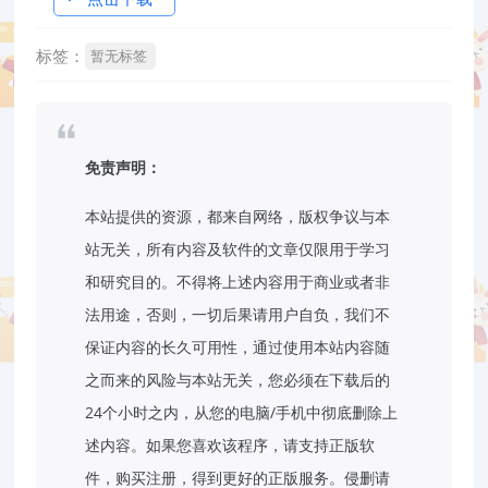
标签：
暂无标签
免责声明：
本站提供的资源，都来自网络，版权争议与本
站无关，所有内容及软件的文章仅限用于学习
和研究目的。不得将上述内容用于商业或者非
法用途，否则，一切后果请用户自负，我们不
保证内容的长久可用性，通过使用本站内容随
之而来的风险与本站无关，您必须在下载后的
24个小时之内，从您的电脑/手机中彻底删除上
述内容。如果您喜欢该程序，请支持正版软
件，购买注册，得到更好的正版服务。侵删请