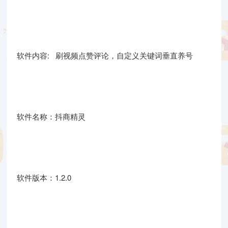
软件内容: 刷视频点赞评论，自定义关键词垂直养号
软件名称：抖商精灵
软件版本：1.2.0