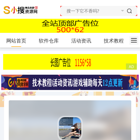
网站首页
软件仓库
活动资讯
技术教程