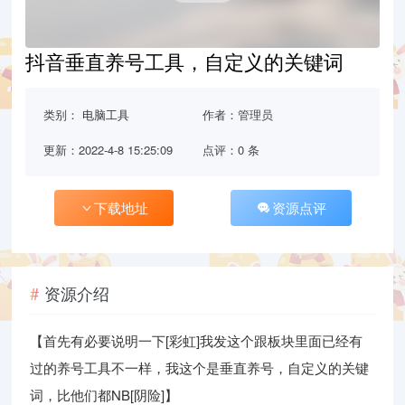
抖音垂直养号工具，自定义的关键词
类别：
电脑工具
作者：管理员
更新：2022-4-8 15:25:09
点评：0 条
下载地址
资源点评
资源介绍
【首先有必要说明一下[彩虹]我发这个跟板块里面已经有
过的养号工具不一样，我这个是垂直养号，自定义的关键
词，比他们都NB[阴险]】