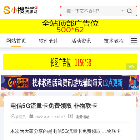
网站首页
软件仓库
活动资讯
技术教程
电信5G流量卡免费领取 非物联卡
管理员
2022-3-31 19:45:57
流量活动
电信5G流量卡免费领取 非物联卡
本次为大家分享的是