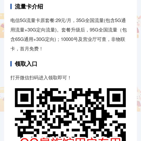
流量卡介绍
电信5G流量卡原套餐:29元/月，35G全国流量(包含5G通
用流量+30G定向流量)。套餐升级后，95G全国流量（包
含65G通用+30G定向)；10000号及营业厅可查，非物联
卡，首月免费！
领取入口
打开微信扫码进入领取即可！