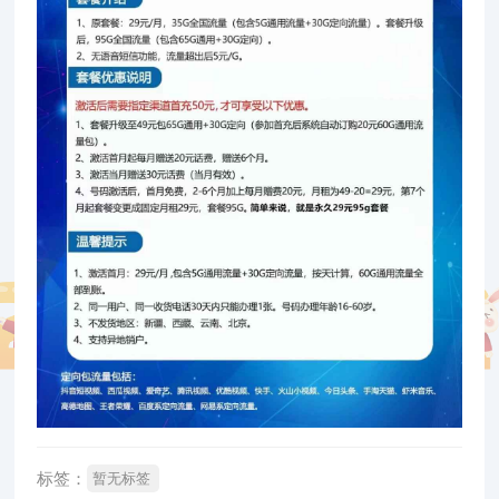
标签：
暂无标签