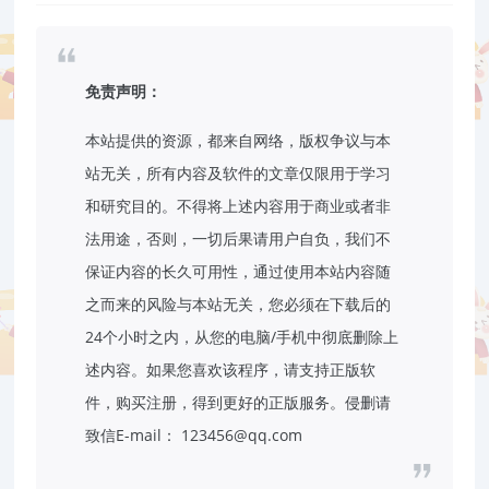
免责声明：
本站提供的资源，都来自网络，版权争议与本
站无关，所有内容及软件的文章仅限用于学习
和研究目的。不得将上述内容用于商业或者非
法用途，否则，一切后果请用户自负，我们不
保证内容的长久可用性，通过使用本站内容随
之而来的风险与本站无关，您必须在下载后的
24个小时之内，从您的电脑/手机中彻底删除上
述内容。如果您喜欢该程序，请支持正版软
件，购买注册，得到更好的正版服务。侵删请
致信E-mail： 123456@qq.com