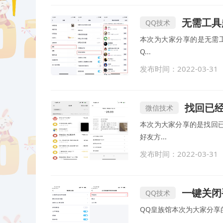
无需工具
QQ技术
本次为大家分享的是无需工具超简单！一
Q...
发布时间：2022-03-31
找回已
微信技术
本次为大家分享的是找回已经被删除的微信
好友方...
发布时间：2022-03-31
一键关闭
QQ技术