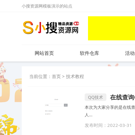
小搜资源网模板演示的站点
网站首页
软件仓库
活动
当前位置：
首页
>
技术教程
在线查询
QQ技术
本次为大家分享的是在线查询QQ绑定的手机
人...
发布时间：2022-03-31