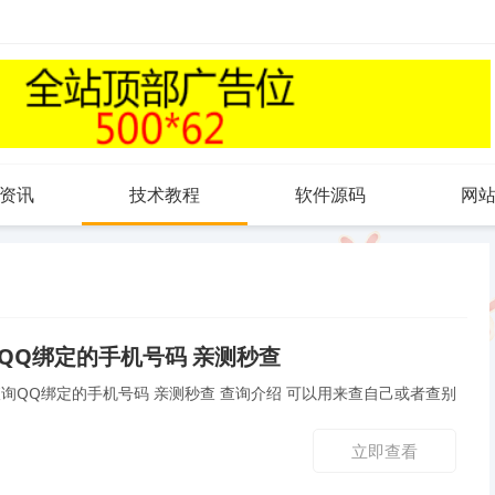
资讯
技术教程
软件源码
网
QQ绑定的手机号码 亲测秒查
号码 亲测秒查 查询介绍 可以用来查自己或者查别
立即查看