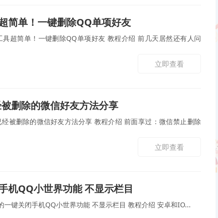
超简单！一键删除QQ单项好友
键删除QQ单项好友 教程介绍 前几天居然还有人问
立即查看
经被删除的微信好友方法分享
好友方法分享 教程介绍 前面享过：微信禁止删除
立即查看
手机QQ小世界功能 不显示栏目
QQ皇族馆本次为大家分享的一键关闭手机QQ小世界功能 不显示栏目 教程介绍 安卓和IO...